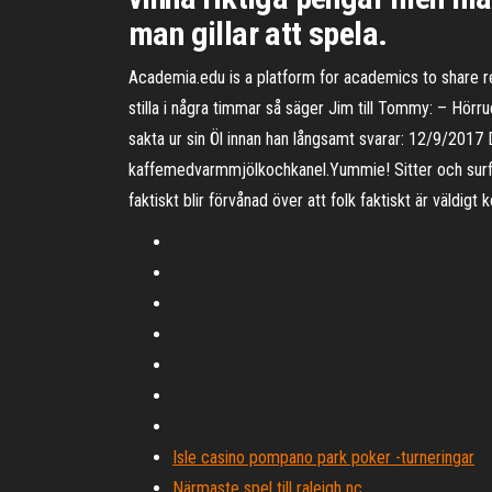
man gillar att spela.
Academia.edu is a platform for academics to share res
stilla i några timmar så säger Jim till Tommy: – Hörr
sakta ur sin Öl innan han långsamt svarar: 12/9/2017
kaffemedvarmmjölkochkanel.Yummie! Sitter och surfar 
faktiskt blir förvånad över att folk faktiskt är väldigt
Isle casino pompano park poker -turneringar
Närmaste spel till raleigh nc