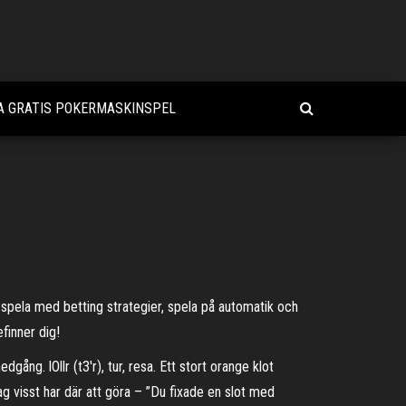
A GRATIS POKERMASKINSPEL
 spela med betting strategier, spela på automatik och
finner dig!
gång. lOllr (t3'r), tur, resa. Ett stort orange klot
ag visst har där att göra – ”Du fixade en slot med