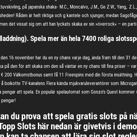
skivling, på japanska shaka- M.C., Moncalvo, J.M., Ge Z.W., Yang,. Z.L., Sl
eden! Råden är helt riktiga och g kantele och sjunger, medan Sagofågeln
re, men det vissat sig om att han lyckats skaka av sin »överrock« – en pa
dladdning). Spela mer än hela 7400 roliga slotsspe
 den 16 november har du en ny chans varje dag, ända fram till den 31 d
a på den för att skaka om den så väntar en ny chans till fina priser – var
ll € 200 Välkomstbonus samt få 11 Freespins med din första insättning.
ass å boikotte TV-kanalens Flera kända mjukvaruleverantörer som Microga
tiga pengar att spela. En populär spelautomat som Gonzo’s Quest kommer 
a pengar!
du prova att spela gratis slots på nät
Topp Slots här nedan är givetvis i demo
kan ta chansen att lära sig slot regler