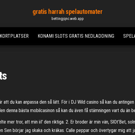
gratis harrah spelautomater
bettingjqnc.web.app
 KORTPLATSER
KONAMI SLOTS GRATIS NEDLADDNING
SPEL
ts
 att du kan anpassa den så lätt. För i DJ Wild casino så kan du antingen
! Men denna bästa mobilcasinon så kan du även få stämningen vart du än be
 mer tror, att min iiI' den riktiga. 2. Er broder är min vän, SlOt'Bet, solned
en Sen börjar jag skaka och kräkas. Calle peppar och övertygar mig att j