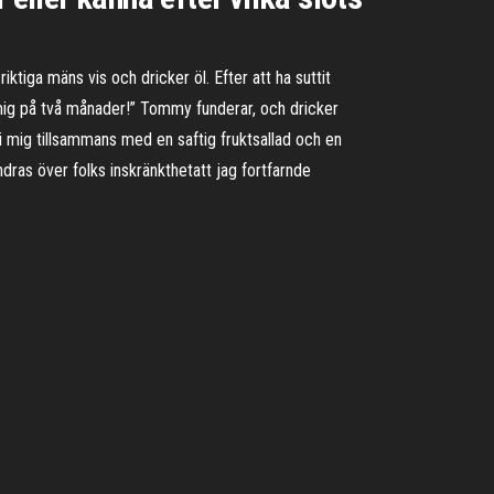
tiga mäns vis och dricker öl. Efter att ha suttit
ed mig på två månader!” Tommy funderar, och dricker
i mig tillsammans med en saftig fruktsallad och en
ras över folks inskränkthetatt jag fortfarnde