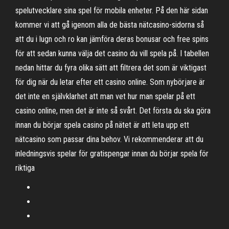
spelutvecklare sina spel för mobila enheter. På den här sidan
kommer vi att gå igenom alla de bästa nätcasino-sidorna så
att du i lugn och ro kan jämföra deras bonusar och free spins
för att sedan kunna välja det casino du vill spela på. I tabellen
nedan hittar du fyra olika sätt att filtrera det som är viktigast
för dig när du letar efter ett casino online. Som nybörjare är
det inte en självklarhet att man vet hur man spelar på ett
casino online, men det är inte så svårt. Det första du ska göra
innan du börjar spela casino på nätet är att leta upp ett
nätcasino som passar dina behov. Vi rekommenderar att du
inledningsvis spelar för gratispengar innan du börjar spela för
riktiga