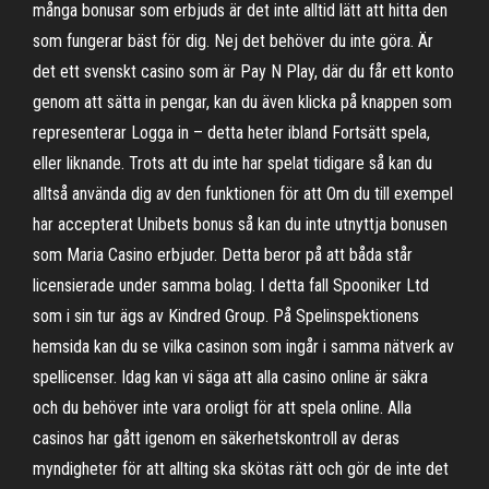
många bonusar som erbjuds är det inte alltid lätt att hitta den
som fungerar bäst för dig. Nej det behöver du inte göra. Är
det ett svenskt casino som är Pay N Play, där du får ett konto
genom att sätta in pengar, kan du även klicka på knappen som
representerar Logga in – detta heter ibland Fortsätt spela,
eller liknande. Trots att du inte har spelat tidigare så kan du
alltså använda dig av den funktionen för att Om du till exempel
har accepterat Unibets bonus så kan du inte utnyttja bonusen
som Maria Casino erbjuder. Detta beror på att båda står
licensierade under samma bolag. I detta fall Spooniker Ltd
som i sin tur ägs av Kindred Group. På Spelinspektionens
hemsida kan du se vilka casinon som ingår i samma nätverk av
spellicenser. Idag kan vi säga att alla casino online är säkra
och du behöver inte vara oroligt för att spela online. Alla
casinos har gått igenom en säkerhetskontroll av deras
myndigheter för att allting ska skötas rätt och gör de inte det