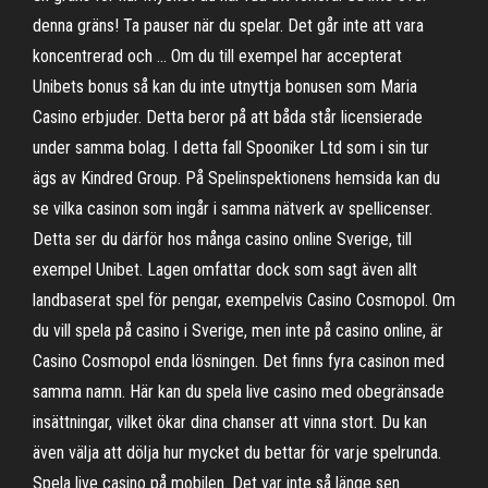
denna gräns! Ta pauser när du spelar. Det går inte att vara
koncentrerad och … Om du till exempel har accepterat
Unibets bonus så kan du inte utnyttja bonusen som Maria
Casino erbjuder. Detta beror på att båda står licensierade
under samma bolag. I detta fall Spooniker Ltd som i sin tur
ägs av Kindred Group. På Spelinspektionens hemsida kan du
se vilka casinon som ingår i samma nätverk av spellicenser.
Detta ser du därför hos många casino online Sverige, till
exempel Unibet. Lagen omfattar dock som sagt även allt
landbaserat spel för pengar, exempelvis Casino Cosmopol. Om
du vill spela på casino i Sverige, men inte på casino online, är
Casino Cosmopol enda lösningen. Det finns fyra casinon med
samma namn. Här kan du spela live casino med obegränsade
insättningar, vilket ökar dina chanser att vinna stort. Du kan
även välja att dölja hur mycket du bettar för varje spelrunda.
Spela live casino på mobilen. Det var inte så länge sen