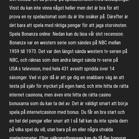
Visst du kan inte vinna något heller men det är bra för att
prova en ny spelautomat som du är lite osäker på. Därefter är
det bara att spela med riktiga pengar för att jaga storvinsten.
Spela Bonanza online: Nedan kan du läsa vår slot recension.
Bonanza var en western serie som sändes på NBC mellan
1959 till 1973. Det var den längst sända western tv-serien på
NBC, och räknas som den andra längst sända tv-serie på
USA:s television, med hela 431 avsnitt spridda över 14
säsonger. Vad vi gör då är att ge dig en snabbare väg än att
testa på själv för mycket på egen hand, och inte hitta de rätta
internet casinona, men även inte hitta de rätta casino
bonusarna som du kan ta del av. Det är väldigt smart att börja
spela på internetcasinon med bonus. Du får en bra start och
en hel del pengar eller snurr att I så fall kan du inte spela dem
på vilka spel du vill, utan bara på en eller några utvalda
spelautomater. Efter välkomstbonusen kan du få fler bonusar