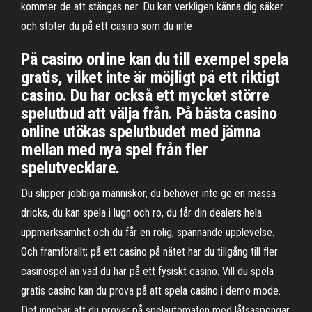
kommer de att stängas ner. Du kan verkligen känna dig säker
och stöter du på ett casino som du inte
På casino online kan du till exempel spela
gratis, vilket inte är möjligt på ett riktigt
casino. Du har också ett mycket större
spelutbud att välja från. På bästa casino
online utökas spelutbudet med jämna
mellan med nya spel från fler
spelutvecklare.
Du slipper jobbiga människor, du behöver inte ge en massa
dricks, du kan spela i lugn och ro, du får din dealers hela
uppmärksamhet och du får en rolig, spännande upplevelse.
Och framförallt; på ett casino på nätet har du tillgång till fler
casinospel än vad du har på ett fysiskt casino. Vill du spela
gratis casino kan du prova på att spela casino i demo mode.
Det innebär att du provar på spelautomaten med låtsaspengar.