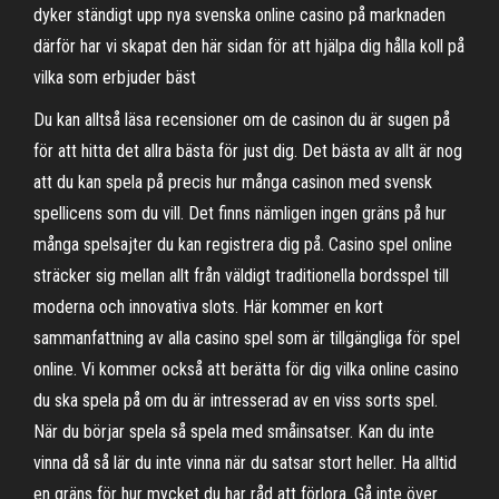
dyker ständigt upp nya svenska online casino på marknaden
därför har vi skapat den här sidan för att hjälpa dig hålla koll på
vilka som erbjuder bäst
Du kan alltså läsa recensioner om de casinon du är sugen på
för att hitta det allra bästa för just dig. Det bästa av allt är nog
att du kan spela på precis hur många casinon med svensk
spellicens som du vill. Det finns nämligen ingen gräns på hur
många spelsajter du kan registrera dig på. Casino spel online
sträcker sig mellan allt från väldigt traditionella bordsspel till
moderna och innovativa slots. Här kommer en kort
sammanfattning av alla casino spel som är tillgängliga för spel
online. Vi kommer också att berätta för dig vilka online casino
du ska spela på om du är intresserad av en viss sorts spel.
När du börjar spela så spela med småinsatser. Kan du inte
vinna då så lär du inte vinna när du satsar stort heller. Ha alltid
en gräns för hur mycket du har råd att förlora. Gå inte över