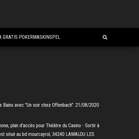
A GRATIS POKERMASKINSPEL
es Bains avec "Un soir chez Offenbach". 21/08/2020
one, plan d'accès pour Théâtre du Casino - Sortir à
 est situé au bd mourcayrol, 34240 LAMALOU LES