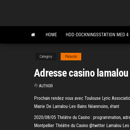
Skip
to
the
content
HOME
HDD-DOCKNINGSSTATION MED 4
Category
Platas66
Adresse casino lamalou 
By
AUTHOR
Prochain rendez vous avec Toulouse Lyric Associatio
Mairie De Lamalou-Les-Bains Néanmoins, étant
2020/08/05 Théâtre du Casino : programmation, adres
Montpellier Théâtre du Casino @twitter Lamalou Le