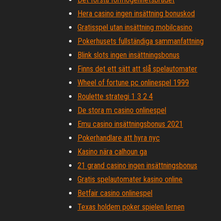
Hera casino ingen insättning bonuskod
Gratisspel utan insättning mobilcasino
Pokerhusets fullständiga sammanfattning
Blink slots ingen insättningsbonus
Finns det ett sätt att slå spelautomater
Wheel of fortune pc onlinespel 1999
Roulette strategi 1 3 2 4
De stora m casino onlinespel
Emu casino insättningsbonus 2021
Pokerhandlare att hyra nyc
Kasino nära calhoun ga
21 grand casino ingen insättningsbonus
Gratis spelautomater kasino online
Betfair casino onlinespel
Texas holdem poker spielen lernen