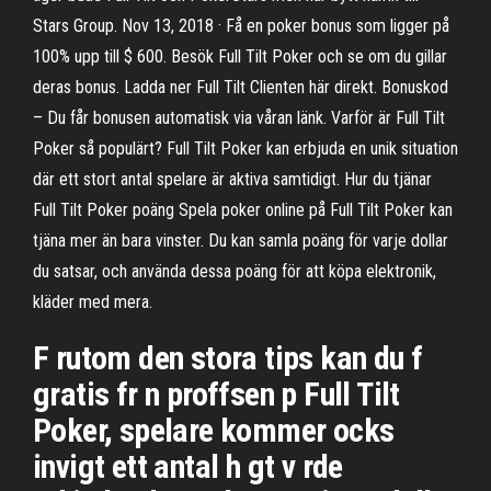
Stars Group. Nov 13, 2018 · Få en poker bonus som ligger på
100% upp till $ 600. Besök Full Tilt Poker och se om du gillar
deras bonus. Ladda ner Full Tilt Clienten här direkt. Bonuskod
– Du får bonusen automatisk via våran länk. Varför är Full Tilt
Poker så populärt? Full Tilt Poker kan erbjuda en unik situation
där ett stort antal spelare är aktiva samtidigt. Hur du tjänar
Full Tilt Poker poäng Spela poker online på Full Tilt Poker kan
tjäna mer än bara vinster. Du kan samla poäng för varje dollar
du satsar, och använda dessa poäng för att köpa elektronik,
kläder med mera.
F rutom den stora tips kan du f
gratis fr n proffsen p Full Tilt
Poker, spelare kommer ocks
invigt ett antal h gt v rde