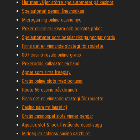
Hur man väljer större spelautomater på kasinot
Spelautomat penna låneansökan
Microgaming online casino nyc
Poker online mjukvara och borgata poker
Spelautomater som betalar riktiga pengar gratis
Finns det en vinnande strategi för roulette
007 casino royale online gratis
Pokerodds kalkylator en hand
Appar som sims freeplay
Gratis online slots med bonusar
Route 66 casino påskbrunch
Finns det en vinnande strategi för roulette
Casino nära mt laurel nj
Gratis casinospel slots vinner pengar
Aqualux slot & lock fristående duschvägg
Middag im schloss casino salzburg