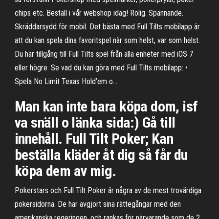
chips etc. Beställ i vår webshop idag! ‎Rolig. Spännande.
Skräddarsydd för mobil. Det bästa med Full Tilts mobilapp är
att du kan spela dina favoritspel när som helst, var som helst.
Du har tillgång till Full Tilts spel från alla enheter med iOS 7
eller högre. Se vad du kan göra med Full Tilts mobilapp: •
Spela No Limit Texas Hold’em o…
Man kan inte bara köpa dom, isf
va snäll o länka sida:) Gå till
innehåll. Full Tilt Poker; Kan
beställa kläder åt dig så får du
köpa dem av mig.
Pokerstars och Full Tilt Poker är några av de mest trovärdiga
pokersidorna. De har avgjort sina rättegångar med den
amerikanska regeringen, och rankas för närvarande som de 2