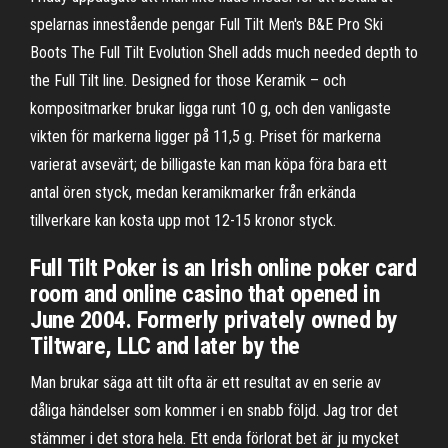
spelarnas innestående pengar Full Tilt Men's B&E Pro Ski
Boots The Full Tilt Evolution Shell adds much needed depth to
the Full Tilt line. Designed for those Keramik – och
kompositmarker brukar ligga runt 10 g, och den vanligaste
vikten för markerna ligger på 11,5 g. Priset för markerna
varierat avsevärt; de billigaste kan man köpa föra bara ett
antal ören styck, medan keramikmarker från erkända
tillverkare kan kosta upp mot 12-15 kronor styck.
Full Tilt Poker is an Irish online poker card
room and online casino that opened in
June 2004. Formerly privately owned by
Tiltware, LLC and later by the
Man brukar säga att tilt ofta är ett resultat av en serie av
dåliga händelser som kommer i en snabb följd. Jag tror det
stämmer i det stora hela. Ett enda förlorat bet är ju mycket